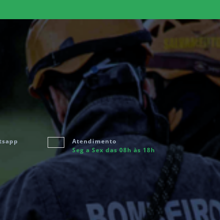
tsapp
Atendimento
Seg a Sex das 08h às 18h