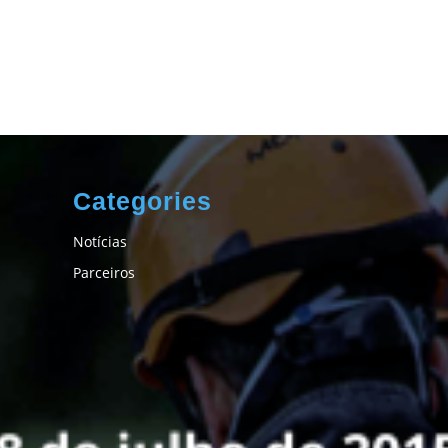
Categories
Notícias
Parceiros