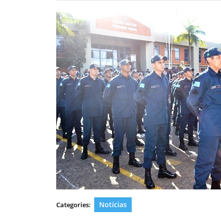
Notícias
Categories: