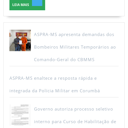
LEIA
LEIA MAIS
MAIS
ASPRA-MS apresenta demandas dos
Bombeiros Militares Temporários ao
Comando-Geral do CBMMS
ASPRA-MS enaltece a resposta rápida e
integrada da Polícia Militar em Corumbá
Governo autoriza processo seletivo
interno para Curso de Habilitação de