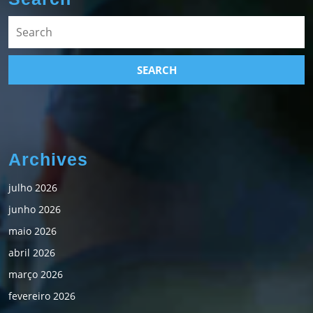
Search
for:
Archives
julho 2026
junho 2026
maio 2026
abril 2026
março 2026
fevereiro 2026