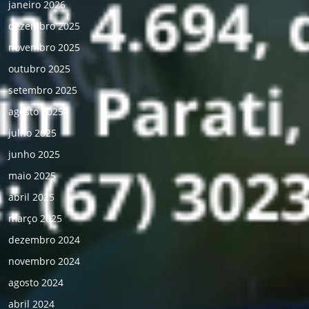
janeiro 2026
dezembro 2025
novembro 2025
outubro 2025
setembro 2025
agosto 2025
julho 2025
junho 2025
maio 2025
abril 2025
março 2025
dezembro 2024
novembro 2024
agosto 2024
abril 2024