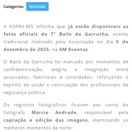
Notícias
Categories:
A ASPRA-MS informa que
já estão disponíveis as
fotos oficiais do 7º Baile da Garrucha
, evento
tradicional realizado pela Associação no dia
5 de
dezembro de 2025
, na
AM Eventos
.
O Baile da Garrucha foi marcado por momentos de
confraternização, alegria e integração entre
associados, familiares e convidados, reforçando o
espírito de união e valorização dos profissionais da
segurança pública.
Os registros fotográficos ficaram por conta do
fotógrafo
Marcio Andrade
, responsável pela
captação e edição das imagens
, eternizando os
melhores momentos da noite.